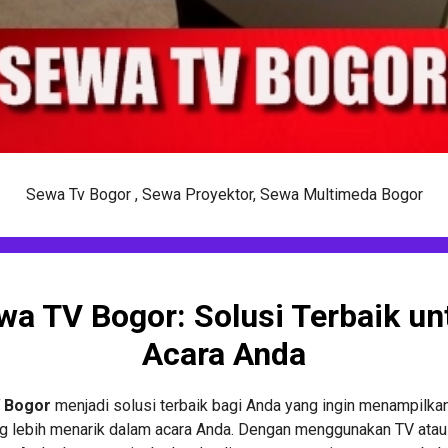
Sewa Tv Bogor , Sewa Proyektor, Sewa Multimeda Bogor
wa TV Bogor: Solusi Terbaik un
Acara Anda
 Bogor
menjadi solusi terbaik bagi Anda yang ingin menampilka
ng lebih menarik dalam acara Anda. Dengan menggunakan TV atau